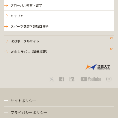
グローバル教育・留学
キャリア
スポーツ健康学部独自資格
法政ポータルサイト
Webシラバス（講義概要）
サイトポリシー
プライバシーポリシー