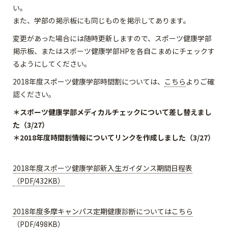
い。
また、学部の掲示板にも同じものを掲示してあります。
変更があった場合には随時更新しますので、スポーツ健康学部
掲示板、またはスポーツ健康学部HPを各自こまめにチェックす
るようにしてください。
2018年度スポーツ健康学部時間割については、
こちら
よりご確
認ください。
＊スポーツ健康学部メディカルチェックについて差し替えまし
た（3/27）
＊2018年度時間割情報についてリンクを作成しました（3/27）
2018年度スポーツ健康学部新入生ガイダンス期間日程表
（PDF/432KB）
2018年度多摩キャンパス定期健康診断についてはこちら
（PDF/498KB）