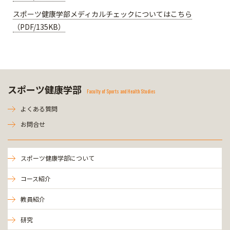
スポーツ健康学部メディカルチェックについてはこちら
（PDF/135KB）
スポーツ健康学部
Faculty of Sports and Health Studies
よくある質問
お問合せ
スポーツ健康学部について
コース紹介
教員紹介
研究