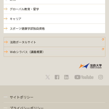
グローバル教育・留学
キャリア
スポーツ健康学部独自資格
法政ポータルサイト
Webシラバス（講義概要）
サイトポリシー
プライバシーポリシー