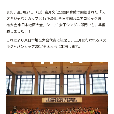
また、翌8月27日（日）岩月文化公園体育館で開催された「ス
ズキジャパンカップ2017 第34回全日本総合エアロビック選手
権大会 東日本地区大会」シニア1女子シングル部門でも、準優
勝しました！！
これにより東日本地区大会代表に決定し、11月に行われるスズ
キジャパンカップ2017全国大会に出場します。