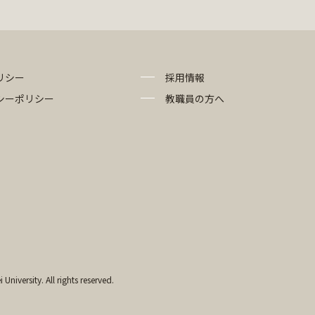
リシー
採用情報
シーポリシー
教職員の方へ
University. All rights reserved.