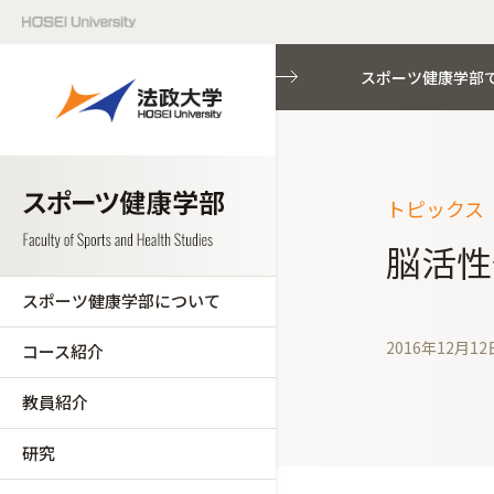
スポーツ健康学部
トピックス（
脳活性
スポーツ健康学部について
2016年12月12
コース紹介
教員紹介
研究