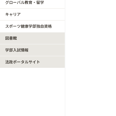
グローバル教育・留学
キャリア
スポーツ健康学部独自資格
図書館
学部入試情報
法政ポータルサイト