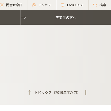
問合せ窓口
アクセス
LANGUAGE
検索
卒業生の方へ
トピックス（2019年度以前）