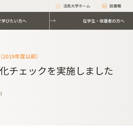
法政大学ホーム
図書館
で学びたい方へ
在学生・保護者の方へ
2019年度以前）
化チェックを実施しました
日