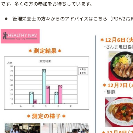
です。多くの方の参加をお待ちしています。
管理栄養士の方々からのアドバイスはこちら（PDF/272