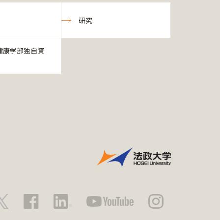
研究
健康学部独自資