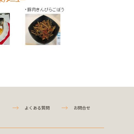
よくある質問
お問合せ