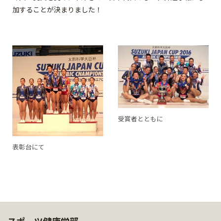
加することが決まりました！
受賞者とともに
表彰台にて