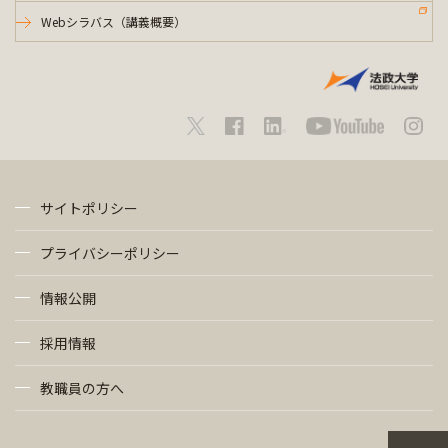
Webシラバス（講義概要）
サイトポリシー
プライバシーポリシー
情報公開
採用情報
教職員の方へ