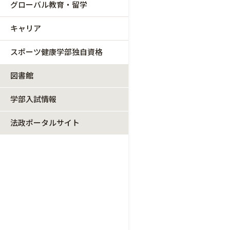
グローバル教育・留学
キャリア
スポーツ健康学部独自資格
図書館
学部入試情報
法政ポータルサイト