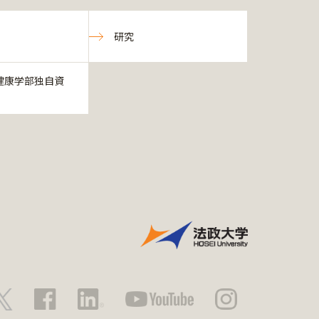
研究
健康学部独自資