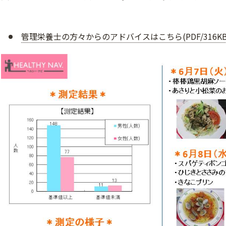
管理栄養士の方々からのアドバイスはこちら(PDF/316KB