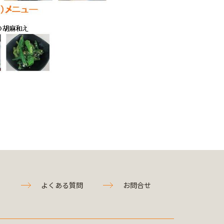
よくある質問
お問合せ