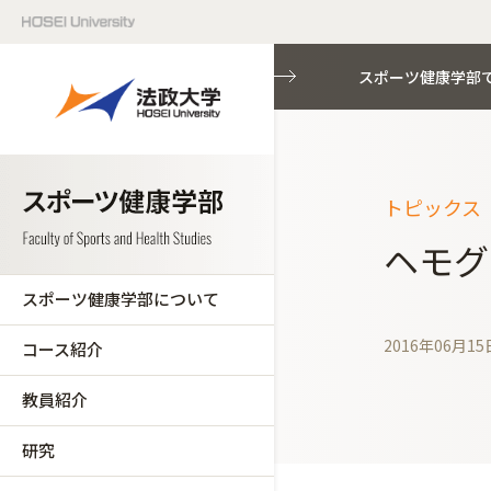
スポーツ健康学部
トピックス（
ヘモグ
スポーツ健康学部について
2016年06月15
コース紹介
教員紹介
研究