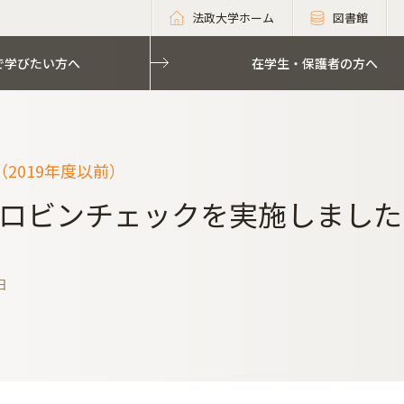
法政大学ホーム
図書館
で学びたい方へ
在学生・保護者の方へ
2019年度以前）
ロビンチェックを実施しました
日