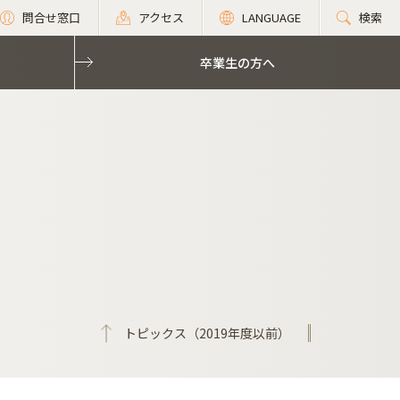
問合せ窓口
アクセス
LANGUAGE
検索
卒業生の方へ
トピックス（2019年度以前）