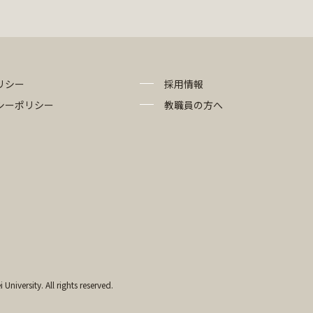
リシー
採用情報
シーポリシー
教職員の方へ
University. All rights reserved.