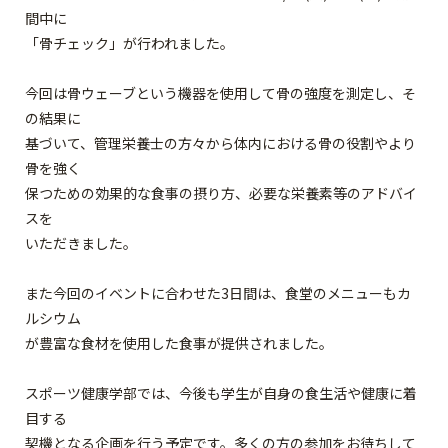
間中に
「骨チェック」が行われました。
今回は骨ウェーブという機器を使用して骨の強度を測定し、そ
の結果に
基づいて、管理栄養士の方々から体内における骨の役割やより
骨を強く
保つための効果的な食事の摂り方、必要な栄養素等のアドバイ
スを
いただきました。
また今回のイベントに合わせた3日間は、食堂のメニューもカ
ルシウム
が豊富な食材を使用した食事が提供されました。
スポーツ健康学部では、今後も学生が自身の食生活や健康に着
目する
契機となる企画を行う予定です。多くの方の参加をお待ちして