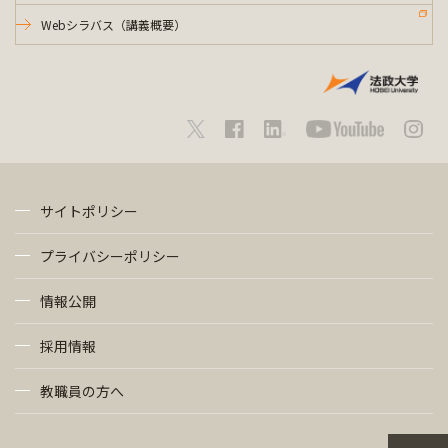
Webシラバス（講義概要）
サイトポリシー
プライバシーポリシー
情報公開
採用情報
教職員の方へ