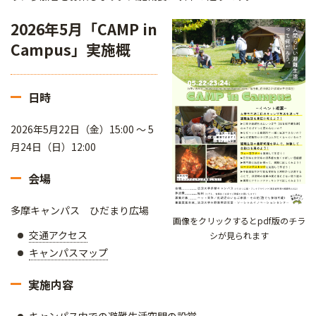
2026年5月「CAMP in
Campus」実施概
日時
2026年5月22日（金）15:00 ～ 5
月24日（日）12:00
会場
多摩キャンパス ひだまり広場
画像をクリックするとpdf版のチラ
交通アクセス
シが見られます
キャンパスマップ
実施内容