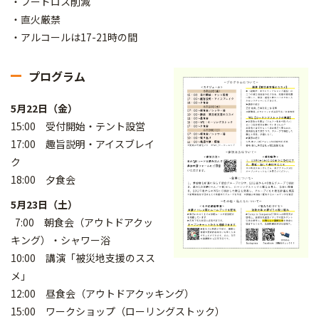
・フードロス削減
・直火厳禁
・アルコールは17-21時の間
プログラム
5月22日（金）
15:00 受付開始・テント設営
17:00 趣旨説明・アイスブレイ
ク
18:00 夕食会
5月23日（土）
7:00 朝食会（アウトドアクッ
キング）・シャワー浴
10:00 講演「被災地支援のスス
メ」
12:00 昼食会（アウトドアクッキング）
15:00 ワークショップ（ローリングストック）