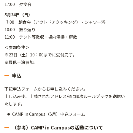
17:00 夕食会
5月24日（日）
7:00 朝食会（アウトドアクッキング）・シャワー浴
10:00 振り返り
11:00 テント等撤収・場内清掃・解散
＜参加条件＞
※23日（土）10：00までに受付完了。
※最低一泊参加。
申込
下記申込フォームからお申し込みください。
申し込み後、申請されたアドレス宛に順次ルールブックを送信い
たします。
CAMP in Campus（5月）申込フォーム
（参考）CAMP in Campusの活動について