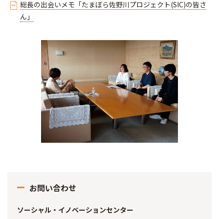
総長の出会いメモ「たまぼら佐野川プロジェクト(SIC)の皆さ
ん」
お問い合わせ
ソーシャル・イノベーションセンター