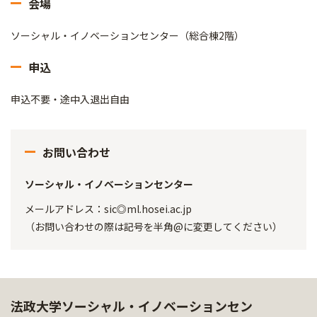
会場
ソーシャル・イノベーションセンター（総合棟2階）
申込
申込不要・途中入退出自由
お問い合わせ
ソーシャル・イノベーションセンター
メールアドレス：sic◎ml.hosei.ac.jp
（お問い合わせの際は記号を半角@に変更してください）
法政大学ソーシャル・イノベーションセン