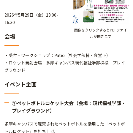
2026年5月29日（金）13:00-
16:30
画像をクリックするとPDFファイ
会場
ルが開きます
・受付・ワークショップ：Patio（社会学部棟・食堂下）
・ロケット発射会場：多摩キャンパス現代福祉学部棟横 プレイ
グラウンド
イベント企画
①ペットボトルロケット大会（会場：現代福祉学部・
プレイグラウンド）
多摩キャンパスで廃棄されたペットボトルを活用した「ペットボ
トルロケット」を打ち上げ、