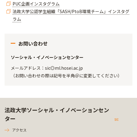
PUC企画インスタグラム
法政大学公認学生組織「SASH/PtoB環境チーム」インスタグ
ラム
お問い合わせ
ソーシャル・イノベーションセンター
メールアドレス：sic◎ml.hosei.ac.jp
（お問い合わせの際は記号を半角＠に変更してください）
法政大学ソーシャル・イノベーションセン
ター
SIC
アクセス