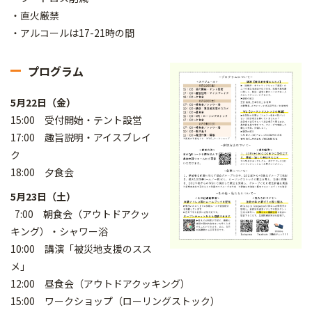
・直火厳禁
・アルコールは17-21時の間
プログラム
5月22日（金）
15:00 受付開始・テント設営
17:00 趣旨説明・アイスブレイ
ク
18:00 夕食会
5月23日（土）
7:00 朝食会（アウトドアクッ
キング）・シャワー浴
10:00 講演「被災地支援のスス
メ」
12:00 昼食会（アウトドアクッキング）
15:00 ワークショップ（ローリングストック）