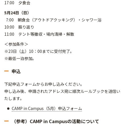
17:00 夕食会
5月24日（日）
7:00 朝食会（アウトドアクッキング）・シャワー浴
10:00 振り返り
11:00 テント等撤収・場内清掃・解散
＜参加条件＞
※23日（土）10：00までに受付完了。
※最低一泊参加。
申込
下記申込フォームからお申し込みください。
申し込み後、申請されたアドレス宛に順次ルールブックを送信い
たします。
CAMP in Campus（5月）申込フォーム
（参考）CAMP in Campusの活動について