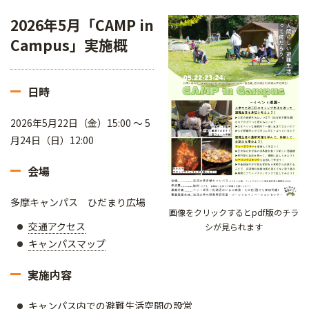
2026年5月「CAMP in
Campus」実施概
日時
2026年5月22日（金）15:00 ～ 5
月24日（日）12:00
会場
多摩キャンパス ひだまり広場
画像をクリックするとpdf版のチラ
交通アクセス
シが見られます
キャンパスマップ
実施内容
キャンパス内での避難生活空間の設営