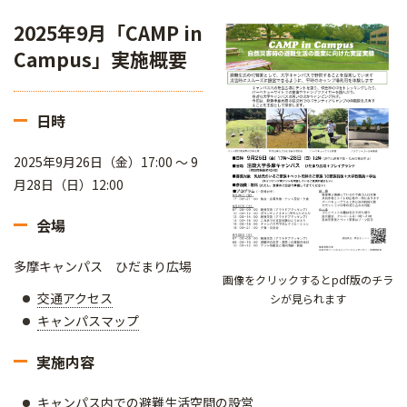
2025年9月「CAMP in
Campus」実施概要
日時
2025年9月26日（金）17:00 ～ 9
月28日（日）12:00
会場
多摩キャンパス ひだまり広場
画像をクリックするとpdf版のチラ
交通アクセス
シが見られます
キャンパスマップ
実施内容
キャンパス内での避難生活空間の設営