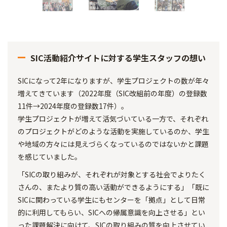
SIC活動紹介サイトに対する学生スタッフの想い
SICになって2年になりますが、学生プロジェクトの数が年々
増えてきています（2022年度（SIC改組前の年度）の登録数
11件→2024年度の登録数17件）。
学生プロジェクトが増えて活気づいている一方で、それぞれ
のプロジェクトがどのような活動を実施しているのか、学生
や地域の方々には見えづらくなっているのではないかと課題
を感じていました。
「SICの取り組みが、それぞれが対象とする社会でよりたく
さんの、またより質の高い活動ができるようにする」「既に
SICに関わっている学生にもセンターを「拠点」として日常
的に利用してもらい、SICへの帰属意識を向上させる」とい
った課題解決に向けて、SICの取り組みの質を向上させてい