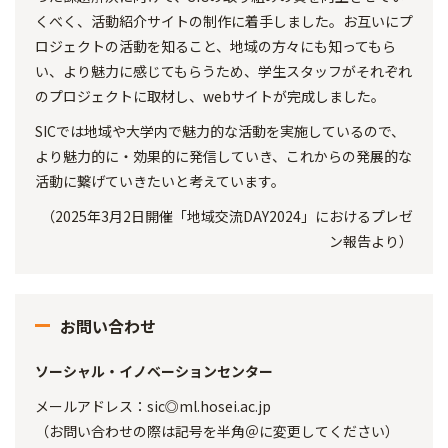
くべく、活動紹介サイトの制作に着手しました。お互いにプ
ロジェクトの活動を知ること、地域の方々にも知ってもら
い、より魅力に感じてもらうため、学生スタッフがそれぞれ
のプロジェクトに取材し、webサイトが完成しました。
SICでは地域や大学内で魅力的な活動を実施しているので、
より魅力的に・効果的に発信していき、これからの発展的な
活動に繋げていきたいと考えています。
（2025年3月2日開催「地域交流DAY2024」におけるプレゼ
ン報告より）
お問い合わせ
ソーシャル・イノベーションセンター
メールアドレス：sic◎ml.hosei.ac.jp
（お問い合わせの際は記号を半角＠に変更してください）