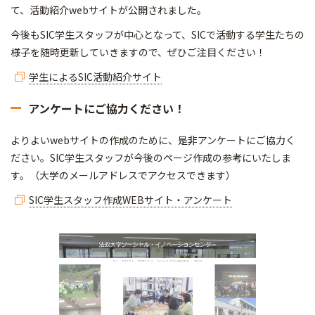
て、活動紹介webサイトが公開されました。
今後もSIC学生スタッフが中心となって、SICで活動する学生たちの
様子を随時更新していきますので、ぜひご注目ください！
学生によるSIC活動紹介サイト
アンケートにご協力ください！
よりよいwebサイトの作成のために、是非アンケートにご協力く
ださい。SIC学生スタッフが今後のページ作成の参考にいたしま
す。（大学のメールアドレスでアクセスできます）
SIC学生スタッフ作成WEBサイト・アンケート