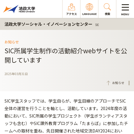
アクセス
LANGUAGE
検索
MENU
法政大学ソーシャル・イノベーションセンター
SIC
お知らせ
SIC所属学生制作の活動紹介webサイトを公
開しています
2025年03月31日
お知らせ
SIC学生スタッフでは、学生自らが、学生目線のアプローチでSIC
全体の運営を行うことを軸とし、活動しています。2024年度の活
動において、SIC所属の学生プロジェクト（学生ボランティアスタ
ッフも含む）やSIC課外教育プログラム「たまらぼ」に参加したチ
ームへの取材を重ね、先日開催された地域交流DAY2024におい