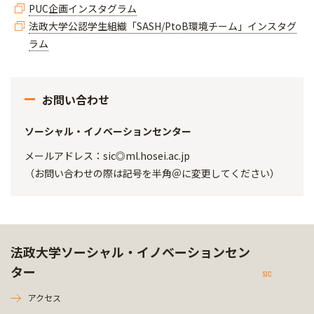
PUC企画インスタグラム
法政大学公認学生組織「SASH/PtoB環境チーム」インスタグ
ラム
お問い合わせ
ソーシャル・イノベーションセンター
メールアドレス：sic◎ml.hosei.ac.jp
（お問い合わせの際は記号を半角＠に変更してください）
法政大学ソーシャル・イノベーションセン
ター
SIC
アクセス