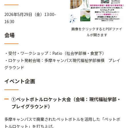
2026年5月29日（金）13:00-
16:30
画像をクリックするとPDFファイ
会場
ルが開きます
・受付・ワークショップ：Patio（社会学部棟・食堂下）
・ロケット発射会場：多摩キャンパス現代福祉学部棟横 プレイ
グラウンド
イベント企画
①ペットボトルロケット大会（会場：現代福祉学部・
プレイグラウンド）
多摩キャンパスで廃棄されたペットボトルを活用した「ペットボ
トルロケット」を打ち上げ、