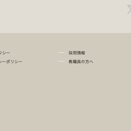
リシー
採用情報
シーポリシー
教職員の方へ