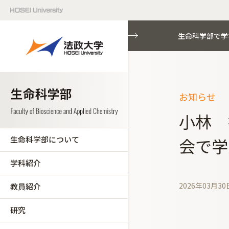
生命科学部で学
お知らせ
小林 
生命科学部について
会で学
学科紹介
2026年03月30
教員紹介
研究