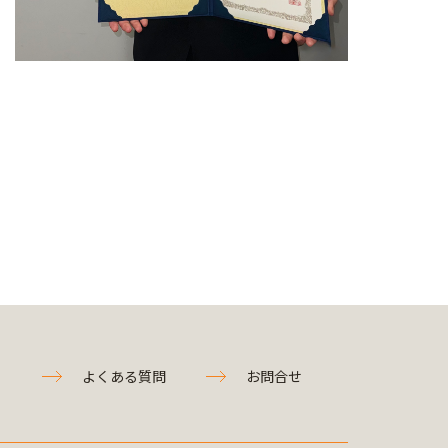
よくある質問
お問合せ