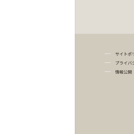
サイトポ
プライバ
情報公開