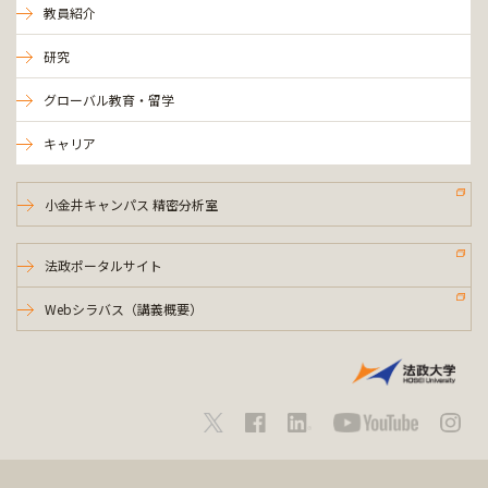
教員紹介
研究
グローバル教育・留学
キャリア
小金井キャンパス 精密分析室
法政ポータルサイト
Webシラバス（講義概要）