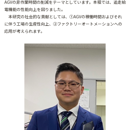
AGVの非作業時間の削減をテーマとしています。本稿では、追走給
電機能の性能向上を図りました。
本研究の社会的な貢献としては、①AGVの稼働時間およびそれ
に伴う工場の生産性向上、②ファクトリーオートメーションへの
応用が考えられます。