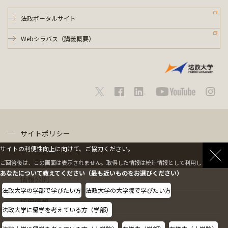
法政ポータルサイト
Webシラバス（講義概要）
サイトポリシー
サイトの利便性向上に向けて、ご協力ください。
プライバシーポリシー
ご回答後は、この画面は表示されません。取得した情報は統計情報として利用します。
あなたについて教えてください（最も近いものをお選びください）
情報公開
法政大学の学部で学びたい方
法政大学の大学院で学びたい方
採用情報
法政大学に留学を考えている方（学部）
教職員の方へ