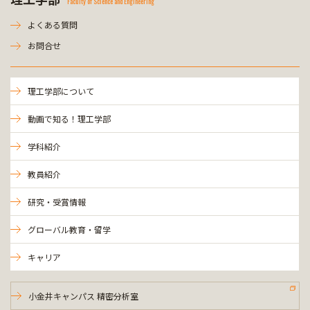
Faculty of Science and Engineering
よくある質問
お問合せ
理工学部について
動画で知る！理工学部
学科紹介
教員紹介
研究・受賞情報
グローバル教育・留学
キャリア
小金井キャンパス 精密分析室