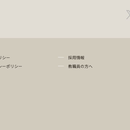
リシー
採用情報
シーポリシー
教職員の方へ