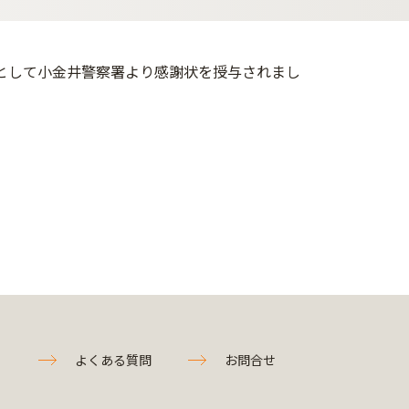
だとして小金井警察署より感謝状を授与されまし
よくある質問
お問合せ