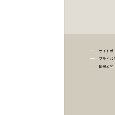
サイトポ
プライバ
情報公開