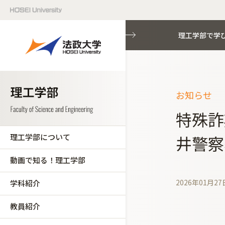
理工学部で学
お知らせ
特殊詐
理工学部について
井警察
動画で知る！理工学部
2026年01月27
学科紹介
教員紹介