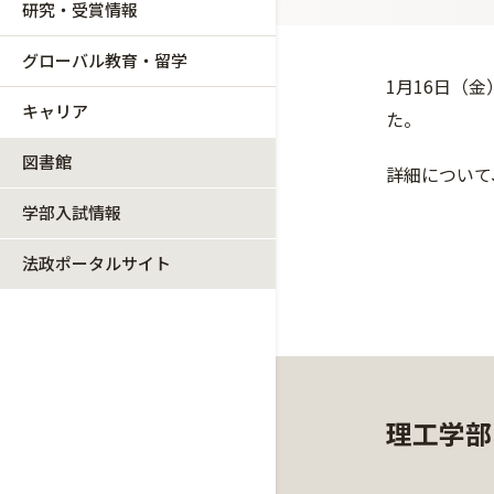
研究・受賞情報
グローバル教育・留学
1月16日（
キャリア
た。
図書館
詳細について
学部入試情報
法政ポータルサイト
理工学部