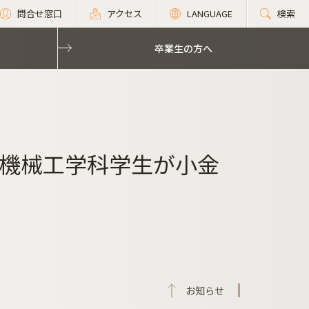
問合せ窓口
アクセス
LANGUAGE
検索
卒業生の方へ
機械工学科学生が小金
お知らせ