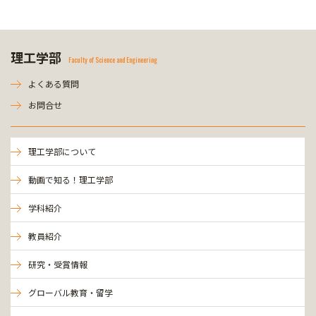
理工学部
Faculty of Science and Engineering
よくある質問
お問合せ
理工学部について
動画で知る！理工学部
学科紹介
教員紹介
研究・受賞情報
グローバル教育・留学