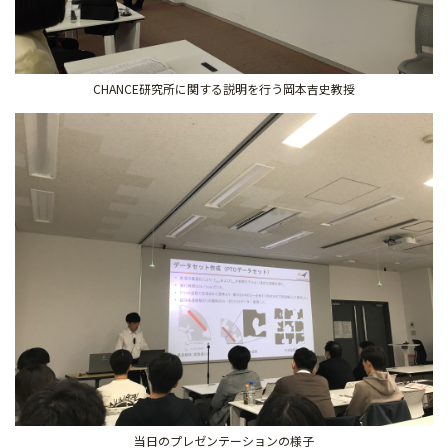
CHANCE研究所に関する説明を行う岡本吉史教授
当日のプレゼンテーションの様子