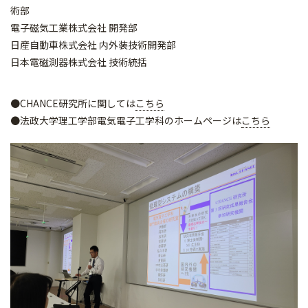
術部
電子磁気工業株式会社 開発部
日産自動車株式会社 内外装技術開発部
日本電磁測器株式会社 技術統括
●CHANCE研究所に関しては
こちら
●法政大学理工学部電気電子工学科のホームページは
こちら