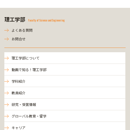
理工学部
Faculty of Science and Engineering
よくある質問
お問合せ
理工学部について
動画で知る！理工学部
学科紹介
教員紹介
研究・受賞情報
グローバル教育・留学
キャリア