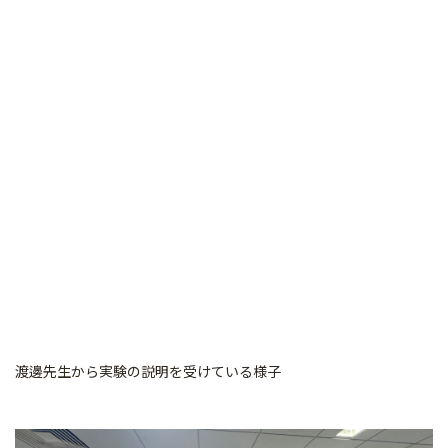
渡邊先生から実験の説明を受けている様子