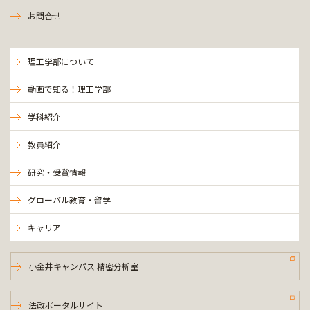
お問合せ
理工学部について
動画で知る！理工学部
学科紹介
教員紹介
研究・受賞情報
グローバル教育・留学
キャリア
小金井キャンパス 精密分析室
法政ポータルサイト