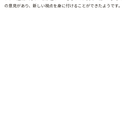
の意見があり、新しい視点を身に付けることができたようです。