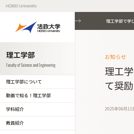
理工学部で学
お知らせ
理工学
理工学部について
て奨励
動画で知る！理工学部
2025年06月11
学科紹介
教員紹介