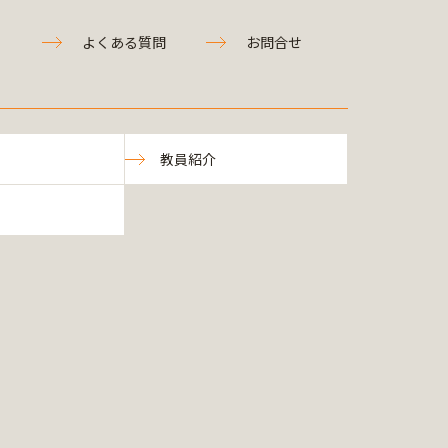
よくある質問
お問合せ
教員紹介