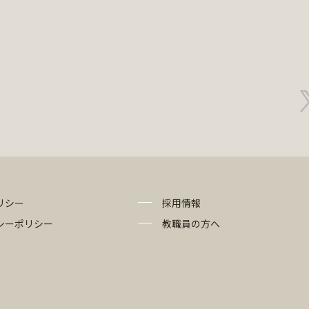
リシー
採用情報
シーポリシー
教職員の方へ