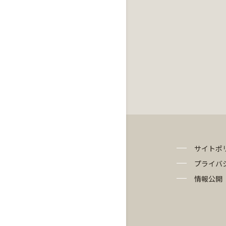
サイトポ
プライバ
情報公開