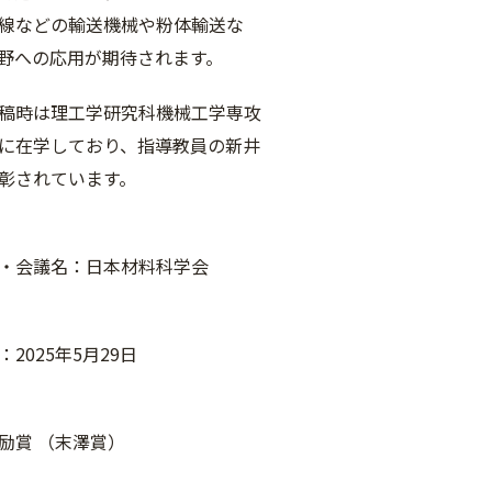
線などの輸送機械や粉体輸送な
野への応用が期待されます。
稿時は理工学研究科機械工学専攻
に在学しており、指導教員の新井
彰されています。
・会議名：日本材料科学会
2025年5月29日
励賞 （末澤賞）