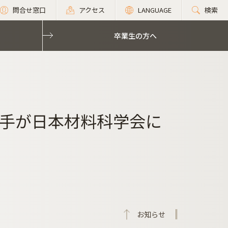
問合せ窓口
アクセス
LANGUAGE
検索
卒業生の方へ
手が日本材料科学会に
お知らせ