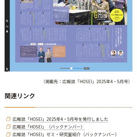
（掲載先：広報誌「HOSEI」2025年4・5月号）
関連リンク
広報誌「HOSEI」2025年4・5月号を発行しました
広報誌「HOSEI」（バックナンバー）
広報誌「HOSEI」ゼミ・研究室紹介（バックナンバー）