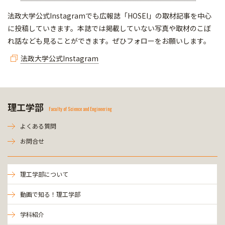
法政大学公式Instagramでも広報誌「HOSEI」の取材記事を中心
に投稿していきます。本誌では掲載していない写真や取材のこぼ
れ話なども見ることができます。ぜひフォローをお願いします。
法政大学公式Instagram
理工学部
Faculty of Science and Engineering
よくある質問
お問合せ
理工学部について
動画で知る！理工学部
学科紹介