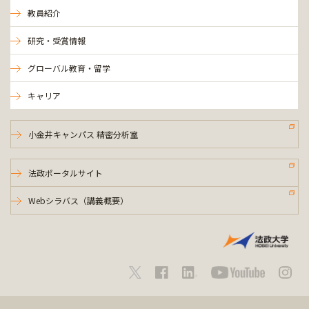
教員紹介
研究・受賞情報
グローバル教育・留学
キャリア
小金井キャンパス 精密分析室
法政ポータルサイト
Webシラバス（講義概要）