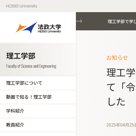
理工学部で学
お知らせ
理工学
理工学部について
て「令
動画で知る！理工学部
した
学科紹介
教員紹介
2025年04月25