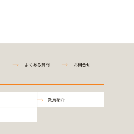
よくある質問
お問合せ
教員紹介