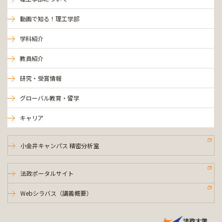
動画で知る！理工学部
学科紹介
教員紹介
研究・受賞情報
グローバル教育・留学
キャリア
小金井キャンパス 精密分析室
法政ポータルサイト
Webシラバス（講義概要）