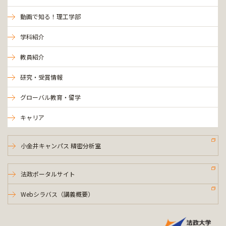
動画で知る！理工学部
学科紹介
教員紹介
研究・受賞情報
グローバル教育・留学
キャリア
小金井キャンパス 精密分析室
法政ポータルサイト
Webシラバス（講義概要）