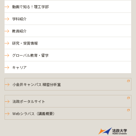
動画で知る！理工学部
学科紹介
教員紹介
研究・受賞情報
グローバル教育・留学
キャリア
小金井キャンパス 精密分析室
法政ポータルサイト
Webシラバス（講義概要）