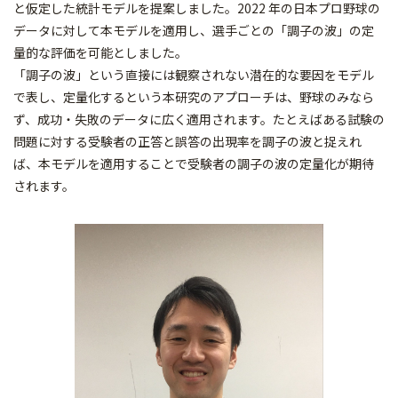
と仮定した統計モデルを提案しました。2022 年の日本プロ野球の
データに対して本モデルを適用し、選手ごとの「調子の波」の定
量的な評価を可能としました。
「調子の波」という直接には観察されない潜在的な要因をモデル
で表し、定量化するという本研究のアプローチは、野球のみなら
ず、成功・失敗のデータに広く適用されます。たとえばある試験の
問題に対する受験者の正答と誤答の出現率を調子の波と捉えれ
ば、本モデルを適用することで受験者の調子の波の定量化が期待
されます。