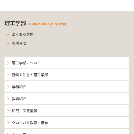
理工学部
Faculty of Science and Engineering
よくある質問
お問合せ
理工学部について
動画で知る！理工学部
学科紹介
教員紹介
研究・受賞情報
グローバル教育・留学