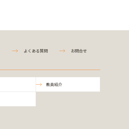
よくある質問
お問合せ
教員紹介