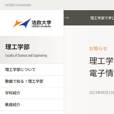
理工学部で学
お知らせ
理工学
理工学部について
電子情
動画で知る！理工学部
2023年06月13
学科紹介
教員紹介