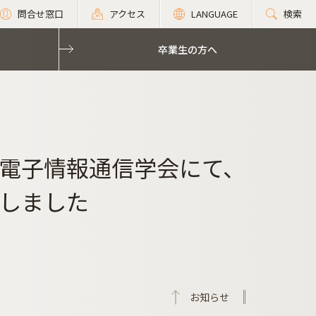
問合せ窓口
アクセス
LANGUAGE
検索
卒業生の方へ
電子情報通信学会にて、
しました
お知らせ