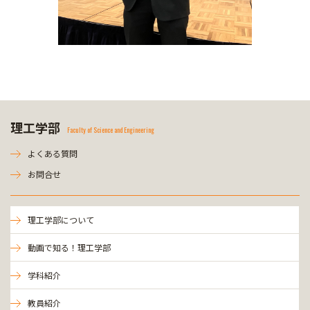
理工学部
Faculty of Science and Engineering
よくある質問
お問合せ
理工学部について
動画で知る！理工学部
学科紹介
教員紹介