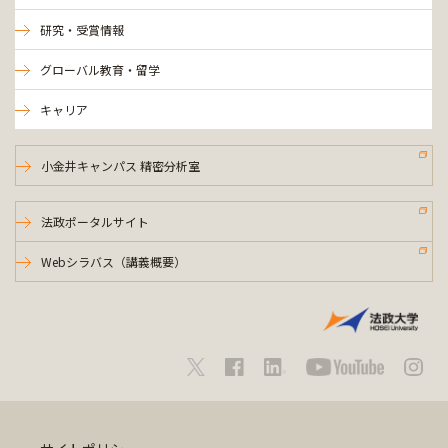
研究・受賞情報
グローバル教育・留学
キャリア
小金井キャンパス 精密分析室
法政ポータルサイト
Webシラバス（講義概要）