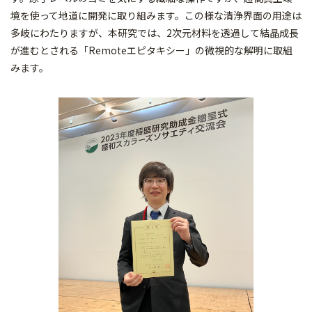
境を使って地道に開発に取り組みます。この様な清浄界面の用途は
多岐にわたりますが、本研究では、2次元材料を透過して結晶成長
が進むとされる「Remoteエピタキシー」の微視的な解明に取組
みます。