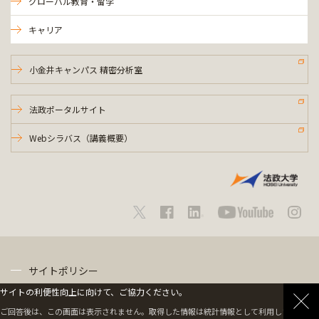
グローバル教育・留学
キャリア
小金井キャンパス 精密分析室
法政ポータルサイト
Webシラバス（講義概要）
サイトポリシー
サイトの利便性向上に向けて、ご協力ください。
プライバシーポリシー
ご回答後は、この画面は表示されません。取得した情報は統計情報として利用します。