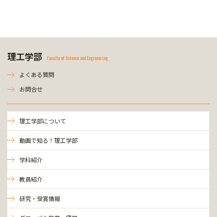
理工学部
Faculty of Science and Engineering
よくある質問
お問合せ
理工学部について
動画で知る！理工学部
学科紹介
教員紹介
研究・受賞情報