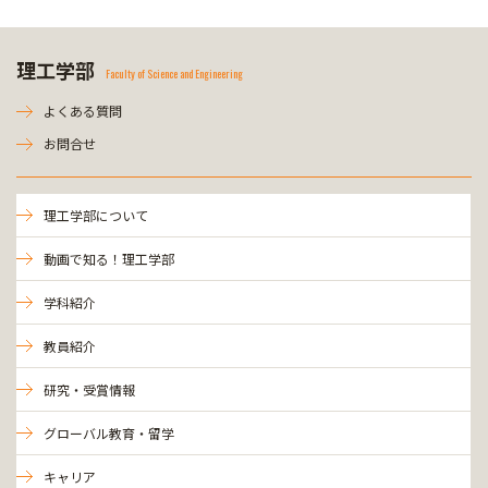
理工学部
Faculty of Science and Engineering
よくある質問
お問合せ
理工学部について
動画で知る！理工学部
学科紹介
教員紹介
研究・受賞情報
グローバル教育・留学
キャリア