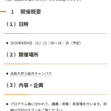
１ 開催概要
（１）日時
2026年8月4日（火）12：00～16：30（予定）
（２）開催場所
法政大学小金井キャンパス
（３）内容・企画
プログラム毎に分かれて、講義・実験・実習等を行います。詳
細は下記のチラシをご覧ください。