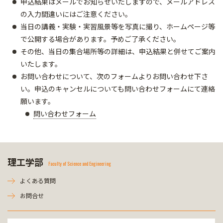
申込結果はメールでお知らせいたしますので、メールアドレス
の入力間違いにはご注意ください。
当日の講義・実験・実習風景等を写真に撮り、ホームページ等
で公開する場合があります。予めご了承ください。
その他、当日の集合場所等の詳細は、申込結果と併せてご案内
いたします。
お問い合わせについて、次のフォームよりお問い合わせ下さ
い。申込のキャンセルについても問い合わせフォームにて連絡
願います。
問い合わせフォーム
理工学部
Faculty of Science and Engineering
よくある質問
お問合せ