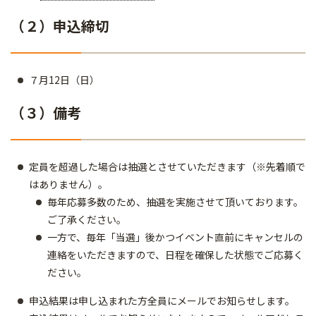
（２）申込締切
７月12日（日）
（３）備考
定員を超過した場合は抽選とさせていただきます（※先着順で
はありません）。
毎年応募多数のため、抽選を実施させて頂いております。
ご了承ください。
一方で、毎年「当選」後かつイベント直前にキャンセルの
連絡をいただきますので、日程を確保した状態でご応募く
ださい。
申込結果は申し込まれた方全員にメールでお知らせします。