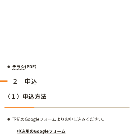
チラシ
(PDF）
２ 申込
（１）申込方法
下記のGoogleフォームよりお申し込みください。
申込用のGoogleフォーム