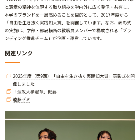
と憲章の精神を体現する取り組みを学内外に広く発信・共有し、
本学のブランドを一層高めることを目的として、2017年度から
「自由を生き抜く実践知大賞」を開催しています。なお、表彰式
の実施は、学部・部局横断の教職員メンバーで構成される「ブラ
ンディング推進チーム」が企画・運営しています。
関連リンク
2025年度（第9回）「自由を生き抜く実践知大賞」表彰式を開
催しました
「法政大学憲章」概要
遠藤ゼミ