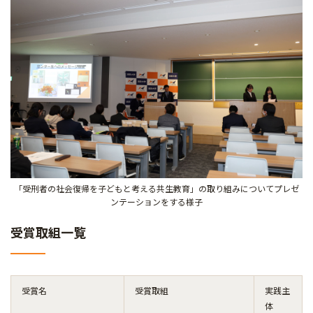
「受刑者の社会復帰を子どもと考える共生教育」の取り組みについてプレゼ
ンテーションをする様子
受賞取組一覧
受賞名
受賞取組
実践主
体