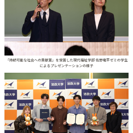
「持続可能な社会への貢献賞」を受賞した現代福祉学部 佐野竜平ゼミの学生
によるプレゼンテーションの様子