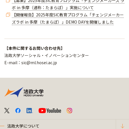
【募集】2025年度SIC教育プログラム「チェンジメーカーズ ラ
ボ in 多摩（通称：たまらぼ）」実施について
【開催報告】2025年度SIC教育プログラム「チェンジメーカー
ズラボ in 多摩（たまらぼ）」DEMO DAYを開催しました
【本件に関するお問い合わせ先】
法政大学ソーシャル・イノベーションセンター
E-mail：sic@ml.hosei.ac.jp
法政大学について