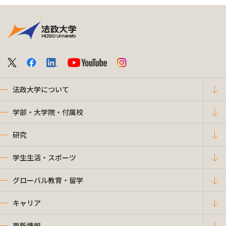
法政大学について
学部・大学院・付属校
研究
学生生活・スポーツ
グローバル教育・留学
キャリア
更新情報