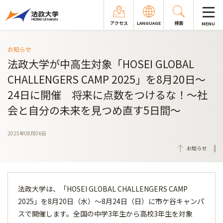
アクセス
LANGUAGE
検索
MENU
お知らせ
法政大学が中高生対象「HOSEI GLOBAL
CHALLENGERS CAMP 2025」を8月20日～
24日に開催 将来に点数をつけるな！～社
会と自分の未来を見つめ直す5日間～
2025年08月06日
お知らせ
法政大学は、「HOSEI GLOBAL CHALLENGERS CAMP
2025」を8月20日（水）～8月24日（日）に市ケ谷キャンパ
スで開催します。全国の中学3年生から高校3年生を対象