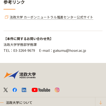
参考リンク
法政大学 カーボンニュートラル推進センター公式サイト
【本件に関するお問い合わせ先】
法政大学学務部学務課
TEL：03-3264-9679 E-mail：gakumu@hosei.ac.jp
法政大学について