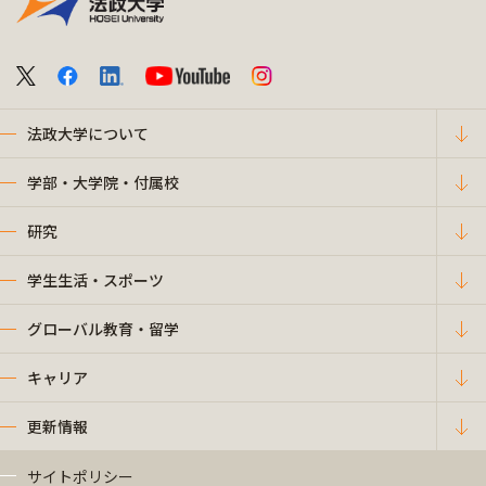
法政大学について
学部・大学院・付属校
研究
学生生活・スポーツ
グローバル教育・留学
キャリア
更新情報
サイトポリシー