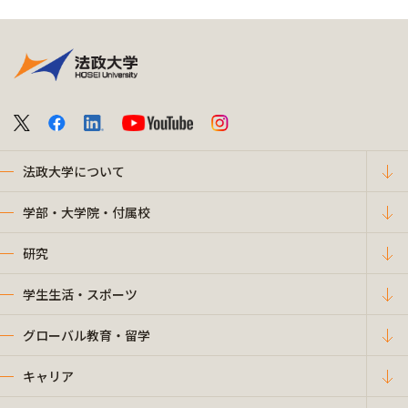
法政大学について
学部・大学院・付属校
研究
学生生活・スポーツ
グローバル教育・留学
キャリア