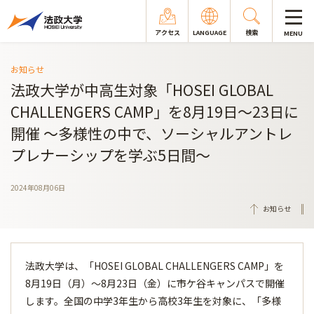
アクセス
LANGUAGE
検索
MENU
お知らせ
法政大学が中高生対象「HOSEI GLOBAL
CHALLENGERS CAMP」を8月19日～23日に
開催 ～多様性の中で、ソーシャルアントレ
プレナーシップを学ぶ5日間～
2024年08月06日
お知らせ
法政大学は、「HOSEI GLOBAL CHALLENGERS CAMP」を
8月19日（月）～8月23日（金）に市ケ谷キャンパスで開催
します。全国の中学3年生から高校3年生を対象に、「多様