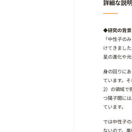
詳細な説
◆研究の背景
「中性子のみ
けてきました
星の進化や元
身の回りにあ
ています。そ
2）の領域で
つ陽子間には
ています。
では中性子の
ないので、単