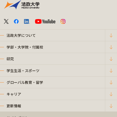
法政大学について
学部・大学院・付属校
研究
学生生活・スポーツ
グローバル教育・留学
キャリア
更新情報