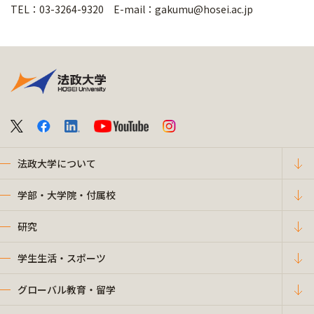
TEL：03-3264-9320 E-mail：gakumu@hosei.ac.jp
法政大学について
学部・大学院・付属校
研究
学生生活・スポーツ
グローバル教育・留学