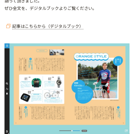
語って頂きました。
ぜひ全文を、デジタルブックよりご覧ください。
記事はこちらから（デジタルブック）