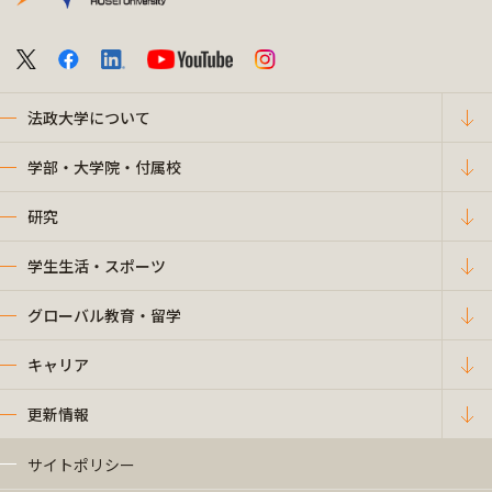
法政大学について
学部・大学院・付属校
研究
学生生活・スポーツ
グローバル教育・留学
キャリア
更新情報
サイトポリシー