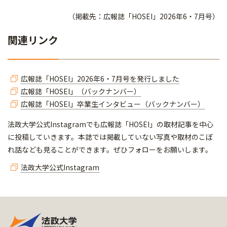
（掲載先：広報誌「HOSEI」2026年6・7月号）
関連リンク
広報誌「HOSEI」2026年6・7月号を発行しました
広報誌「HOSEI」（バックナンバー）
広報誌「HOSEI」卒業生インタビュー（バックナンバー）
法政大学公式Instagramでも広報誌「HOSEI」の取材記事を中心
に投稿していきます。本誌では掲載していない写真や取材のこぼ
れ話なども見ることができます。ぜひフォローをお願いします。
法政大学公式Instagram