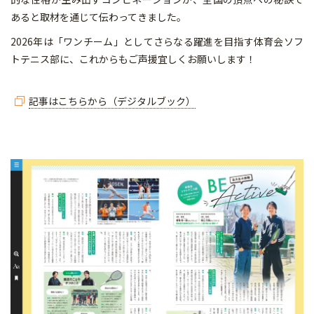
あると取材を通じて伝わってきました。
2026年は「ワンチーム」としてさらなる躍進を目指す体育会ソフ
トテニス部に、これからもご声援宜しくお願いします！
記事はこちらから（デジタルブック）