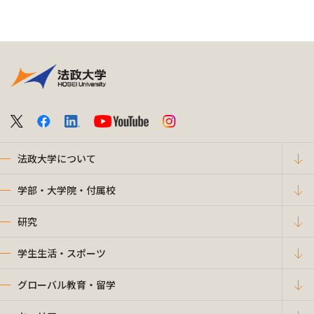
法政大学について
学部・大学院・付属校
研究
学生生活・スポーツ
グローバル教育・留学