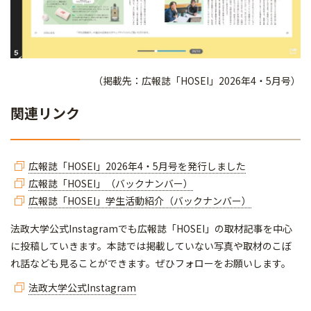
（掲載先：広報誌「HOSEI」2026年4・5月号）
関連リンク
広報誌「HOSEI」2026年4・5月号を発行しました
広報誌「HOSEI」（バックナンバー）
広報誌「HOSEI」学生活動紹介（バックナンバー）
法政大学公式Instagramでも広報誌「HOSEI」の取材記事を中心
に投稿していきます。本誌では掲載していない写真や取材のこぼ
れ話なども見ることができます。ぜひフォローをお願いします。
法政大学公式Instagram