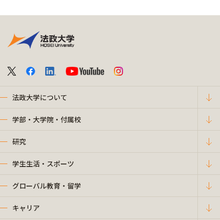
法政大学について
学部・大学院・付属校
研究
学生生活・スポーツ
グローバル教育・留学
キャリア