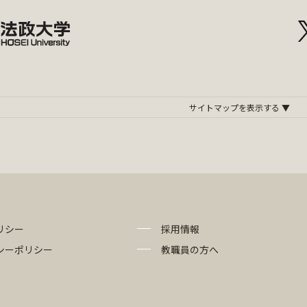
リシー
採用情報
シーポリシー
教職員の方へ