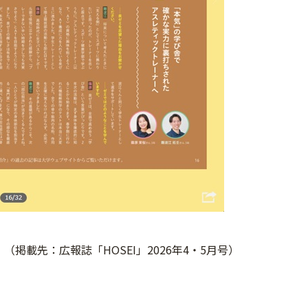
（掲載先：広報誌「HOSEI」2026年4・5月号）