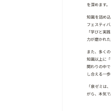
を深めます。
知識を詰め込
フェスティバ
「学びと実践
力が磨かれた
また、多くの
知識以上に「
関わりの中で
し合える一歩
「泉ゼミは、
がら、本気で