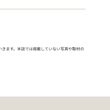
していきます。本誌では掲載していない写真や取材の