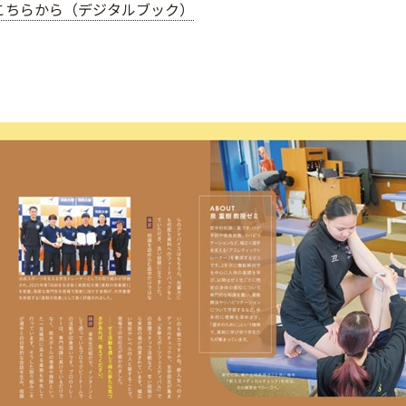
こちらから（デジタルブック）