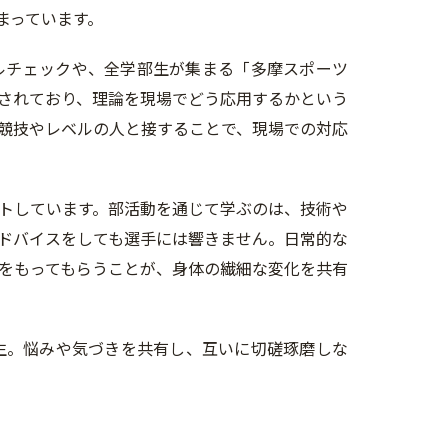
まっています。
ルチェックや、全学部生が集まる「多摩スポーツ
されており、理論を現場でどう応用するかという
競技やレベルの人と接することで、現場での対応
トしています。部活動を通じて学ぶのは、技術や
ドバイスをしても選手には響きません。日常的な
をもってもらうことが、身体の繊細な変化を共有
生。悩みや気づきを共有し、互いに切磋琢磨しな