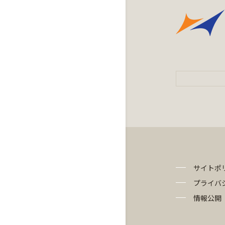
サイトポ
プライバ
情報公開