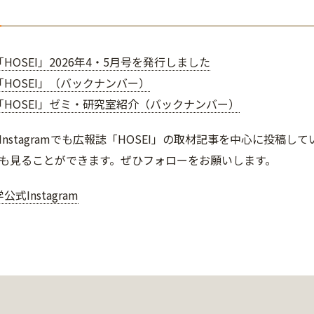
HOSEI」2026年4・5月号を発行しました
HOSEI」（バックナンバー）
「HOSEI」ゼミ・研究室紹介（バックナンバー）
Instagramでも広報誌「HOSEI」の取材記事を中心に投稿
も見ることができます。ぜひフォローをお願いします。
式Instagram