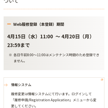
ついて
Web履修登録（本登録）期間
4月15日（水）11:00 ～ 4月20日（月）
23:59まで
各日午前8:00～11:00はメンテナンス時間のため登録でき
ません。
情報システム
履修変更は情報システムにて行います。ログインして
「履修申請/Registration Application」メニューから変
更してください。