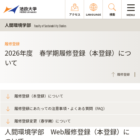
アクセス
LANGUAGE
検索
MENU
人間環境学部
Faculty of Sustainability Studies
履修登録
2026年度 春学期履修登録（本登録）につ
いて
履修登録
履修登録（本登録）について
履修登録にあたっての注意事項・よくある質問（FAQ）
履修登録変更（春学期）について
人間環境学部 Web履修登録（本登録）に