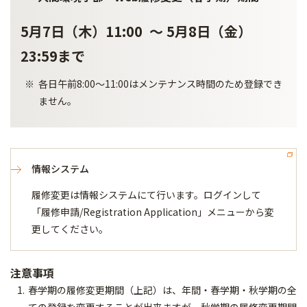
5月7日（木）11:00 ～ 5月8日（金）
23:59まで
各日午前8:00～11:00はメンテナンス時間のため登録でき
ません。
情報システム
履修変更は情報システムにて行います。ログインして
「履修申請/Registration Application」メニューから変
更してください。
注意事項
春学期の履修変更期間（上記）は、年間・春学期・秋学期の全