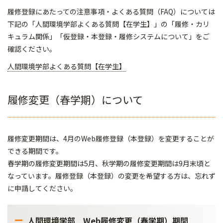
履修登録にあたっての注意事項・よくある質問（FAQ）については
下記の「人間環境学部よくある質問【在学生】」の「履修・カリ
キュラム関係」「仮登録・本登録・履修システムについて」をご
確認ください。
人間環境学部よくある質問【在学生】
履修変更（春学期）について
履修変更期間は、4月のWeb履修登録（本登録）を変更することが
できる期間です。
春学期の履修変更期間は5月、秋学期の履修変更期間は9月末頃と
なっています。履修登録（本登録）の変更を希望する方は、忘れず
に申請してください。
人間環境学部 Web履修変更（春学期）期間