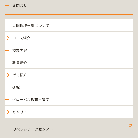
お問合せ
人間環境学部について
コース紹介
授業内容
教員紹介
ゼミ紹介
研究
グローバル教育・留学
キャリア
リベラルアーツセンター