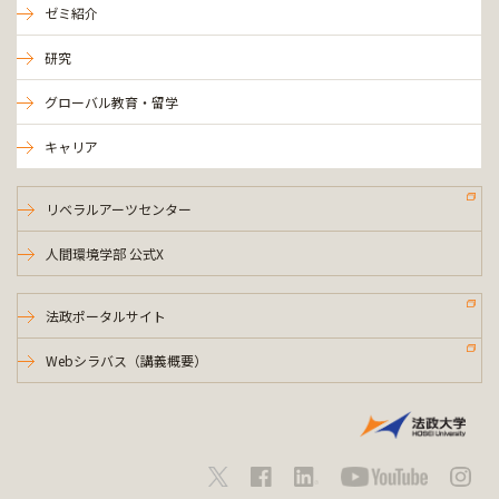
ゼミ紹介
研究
グローバル教育・留学
キャリア
リベラルアーツセンター
人間環境学部 公式X
法政ポータルサイト
Webシラバス（講義概要）