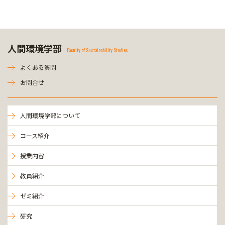
人間環境学部
Faculty of Sustainability Studies
よくある質問
お問合せ
人間環境学部について
コース紹介
授業内容
教員紹介
ゼミ紹介
研究